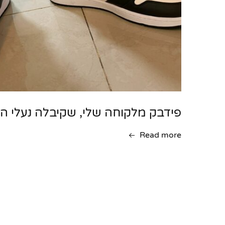
פידבק מלקוחה שלי, שקיבלה נעלי האי
Read more