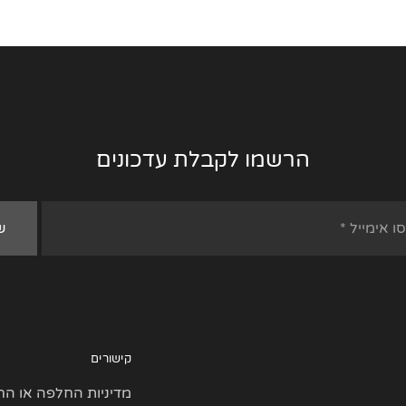
הרשמו לקבלת עדכונים
קישורים
מדיניות החלפה או הח