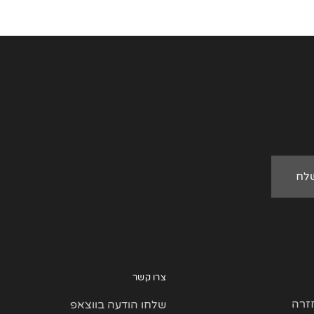
צרו קשר
זרה
שלחו הודעה בווצאפ