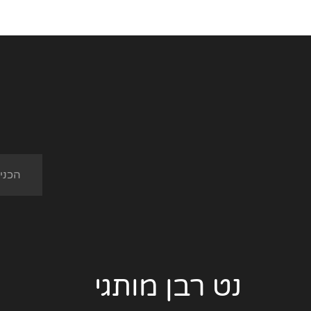
נט רבן מותגי