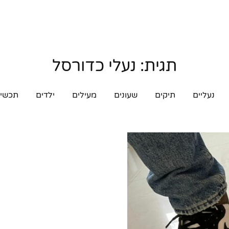
תגית:
נעלי כדורסל
נעליים
תיקים
שעונים
מעילים
ילדים
תכשיט