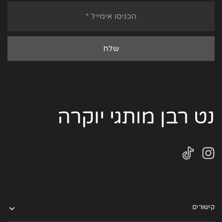
נט רבן מותגי יוקרה
קישורים