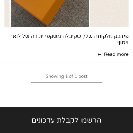
פידבק מלקוחה שלי, שקיבלה משקפי יוקרה של לואי
ויטון!
Read more
Showing
1
of
1
post
הרשמו לקבלת עדכונים