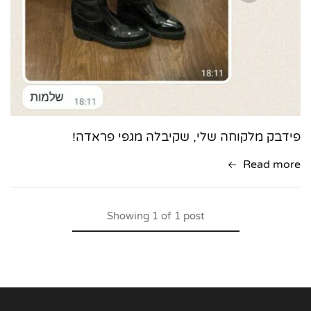
פידבק מלקוחה שלי, שקיבלה מגפי פראדה!
Read more
Showing
1
of
1
post