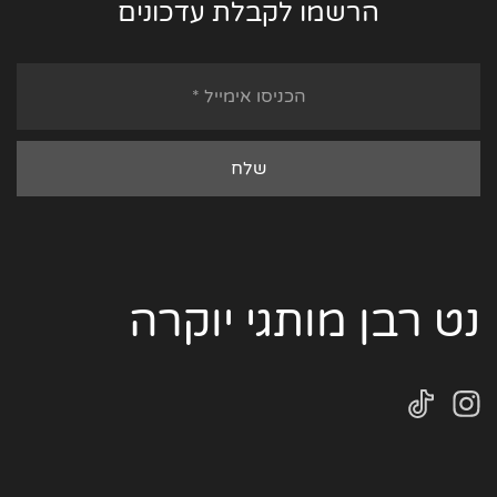
הרשמו לקבלת עדכונים
נט רבן מותגי יוקרה