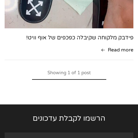
פידבק מלקוחה שקיבלה כפכפים של אוף וויט!
Read more
Showing
1
of
1
post
הרשמו לקבלת עדכונים