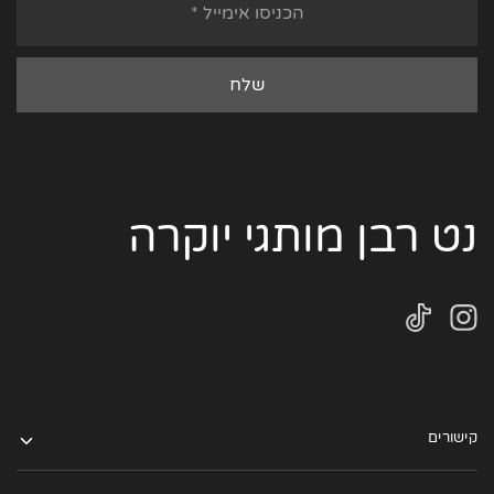
נט רבן מותגי יוקרה
קישורים