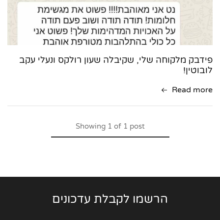
פידבק מלקוחה שלי, שקיבלה שעון רולקס ונעלי עקב
לובוטין!
Read more
Showing
1
of
1
post
הרשמו לקבלת עדכונים