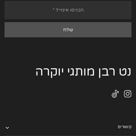
נט רבן מותגי יוקרה
קישורים