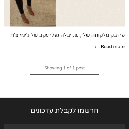
פידבק מלקוחה שלי, שקיבלה נעלי עקב של ג'ימי צ'ו!
Read more
Showing
1
of
1
post
הרשמו לקבלת עדכונים