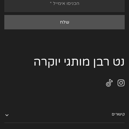
נט רבן מותגי יוקרה
קישורים