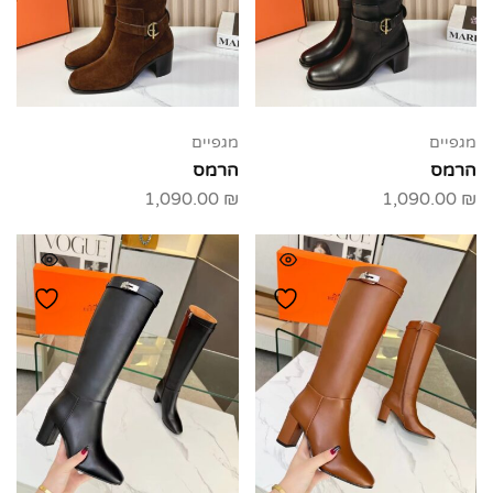
מגפיים
מגפיים
הרמס
הרמס
1,090.00
₪
1,090.00
₪