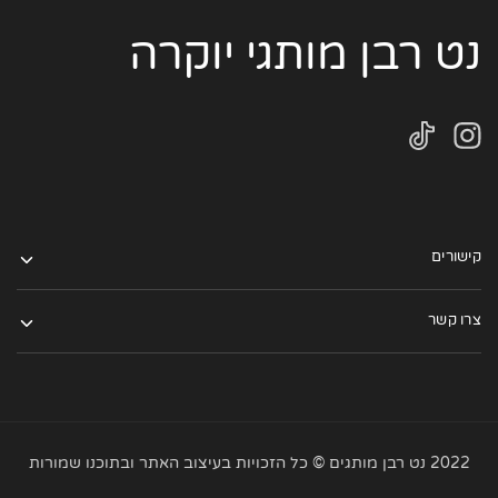
נט רבן מותגי יוקרה
קישורים
צרו קשר
2022 נט רבן מותגים © כל הזכויות בעיצוב האתר ובתוכנו שמורות