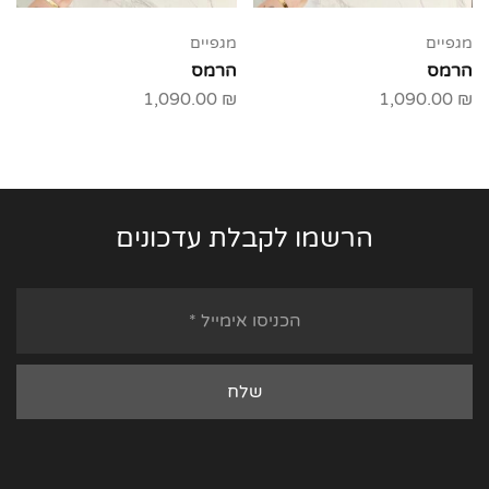
מגפיים
מגפיים
הרמס
הרמס
1,090.00
₪
1,090.00
₪
הרשמו לקבלת עדכונים