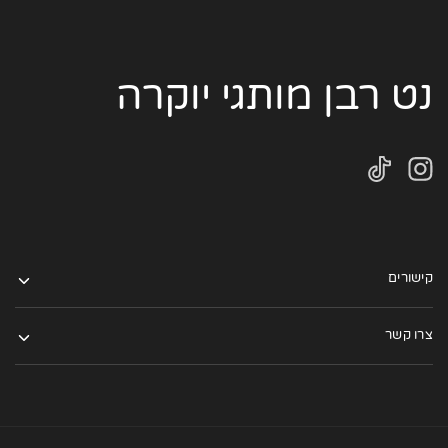
נט רבן מותגי יוקרה
קישורים
צרו קשר