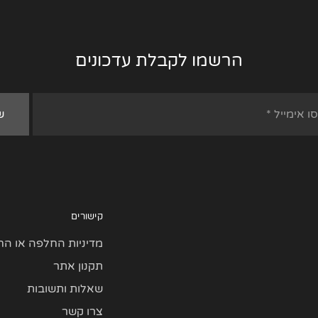
הרשמו לקבלת עדכונים
קישורים
מדיניות החלפה או הח
תקנון אתר
שאלות ותשובות
צרו קשר