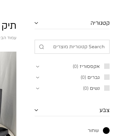
קטגוריה
תיק 
עמוד הבי
אקססוריז
0
גברים
0
נשים
0
צבע
שחור