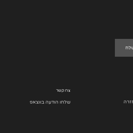
צרו קשר
זרה
שלחו הודעה בווצאפ