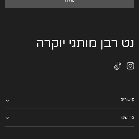
נט רבן מותגי יוקרה
קישורים
צרו קשר