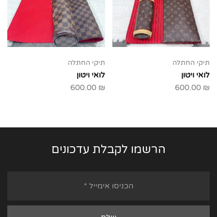
תיקי החתלה
תיקי החתלה
לואי ויטון
לואי ויטון
600.00
₪
600.00
₪
הרשמו לקבלת עדכונים