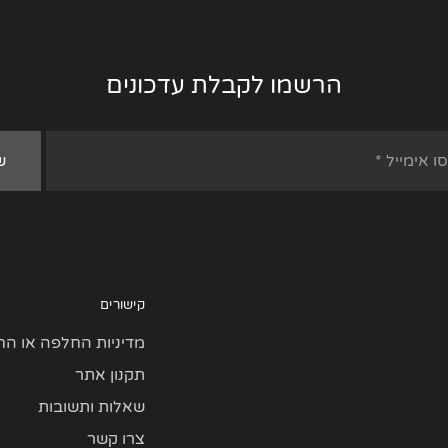
הרשמו לקבלת עדכונים
קישורים
מדיניות החלפה או הח
תקנון אתר
שאלות ותשובות
צרו קשר