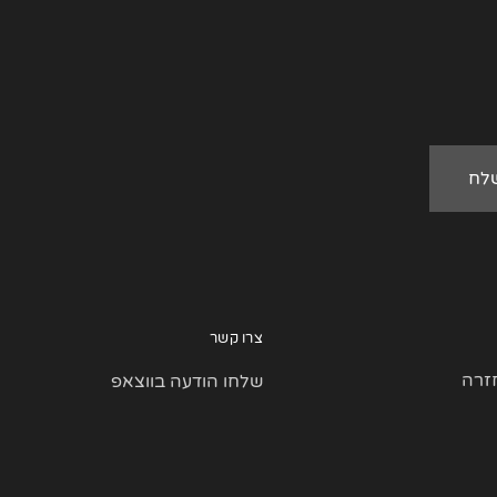
צרו קשר
זרה
שלחו הודעה בווצאפ