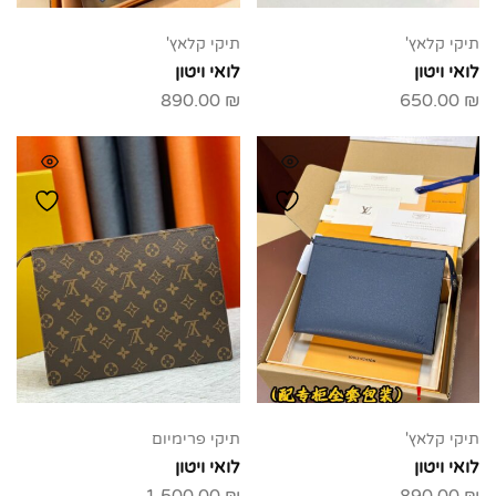
תיקי קלאץ'
תיקי קלאץ'
לואי ויטון
לואי ויטון
890.00
₪
650.00
₪
תיקי קלאץ'
תיקי פרימיום
לואי ויטון
לואי ויטון