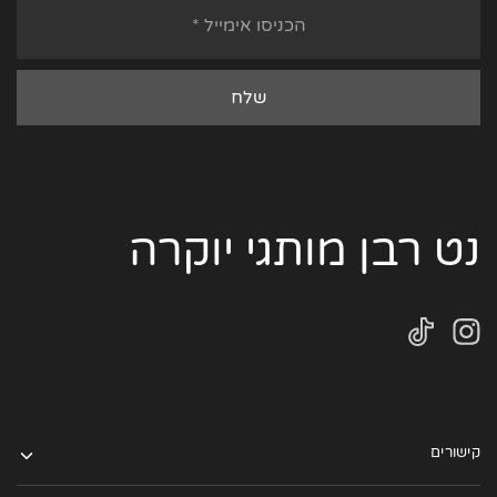
נט רבן מותגי יוקרה
קישורים