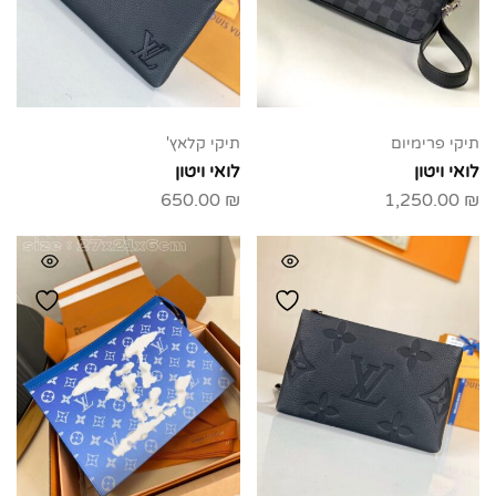
תיקי פרימיום
תיקי קלאץ'
לואי ויטון
לואי ויטון
650.00
₪
1,250.00
₪