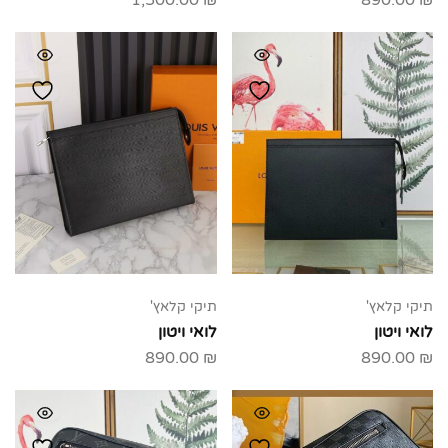
1,500.00
₪
890.00
₪
תיקי קלאץ'
תיקי קלאץ'
לואי ויטון
לואי ויטון
890.00
₪
890.00
₪