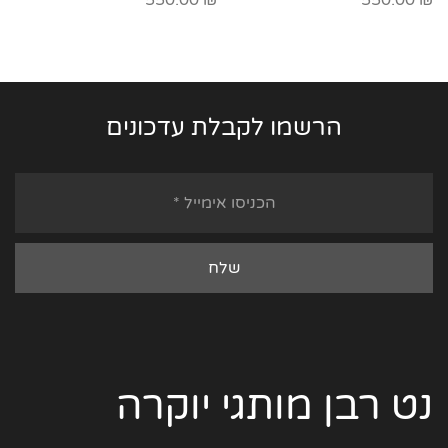
550.00
₪
550.00
₪
הרשמו לקבלת עדכונים
נט רבן מותגי יוקרה