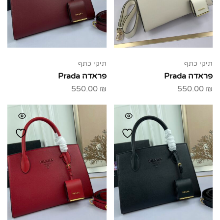
תיקי כתף
תיקי כתף
פראדה Prada
פראדה Prada
550.00
₪
550.00
₪