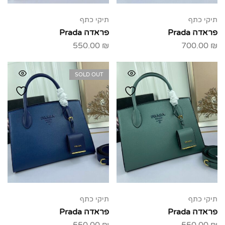
תיקי כתף
תיקי כתף
פראדה Prada
פראדה Prada
550.00
₪
700.00
₪
SOLD OUT
תיקי כתף
תיקי כתף
פראדה Prada
פראדה Prada