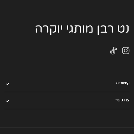
נט רבן מותגי יוקרה
קישורים
צרו קשר