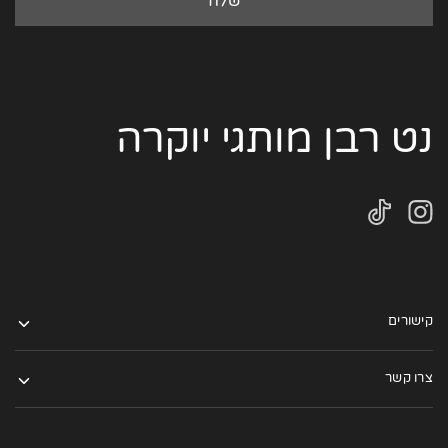
נט רבן מותגי יוקרה
קישורים
צרו קשר