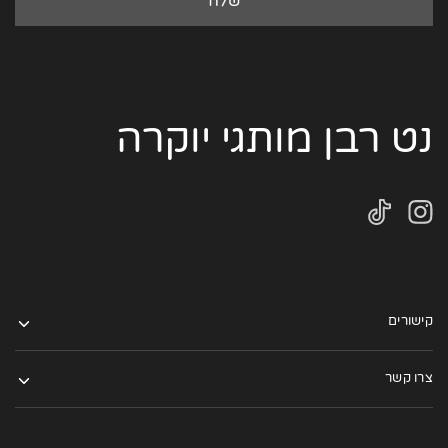
נט רבן מותגי יוקרה
קישורים
צרו קשר