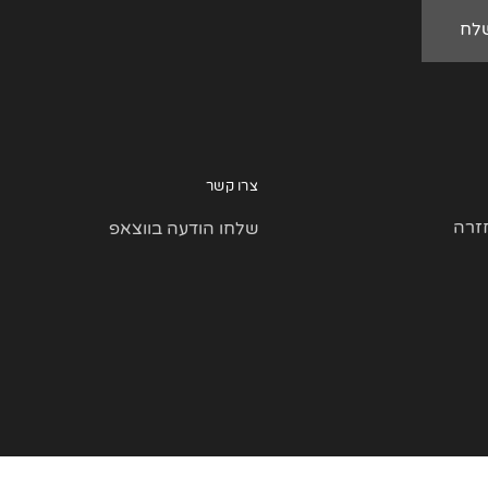
צרו קשר
זרה
שלחו הודעה בווצאפ