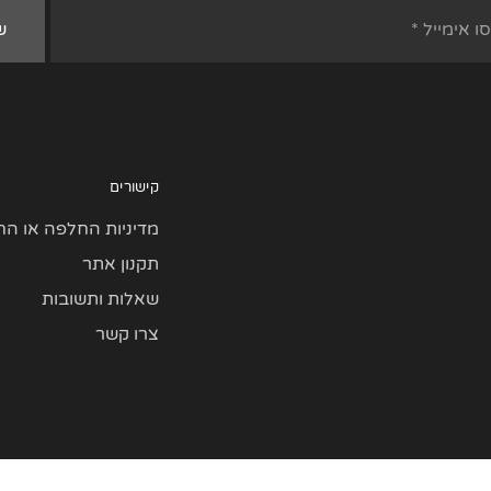
קישורים
מדיניות החלפה או הח
תקנון אתר
שאלות ותשובות
צרו קשר