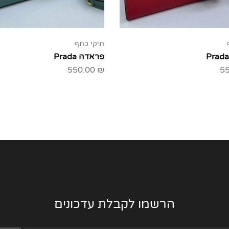
תיקי כתף
פראדה Prada
550.00
₪
5
הרשמו לקבלת עדכונים