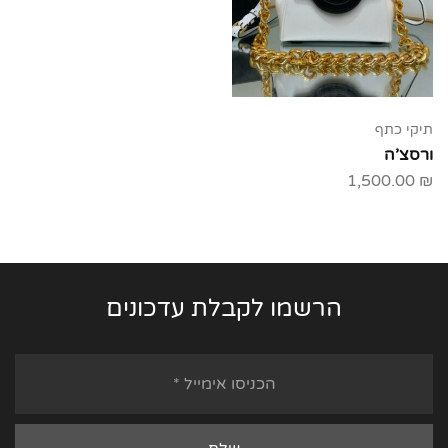
תיקי כתף
ורסצ’ה
1,500.00
₪
הרשמו לקבלת עדכונים