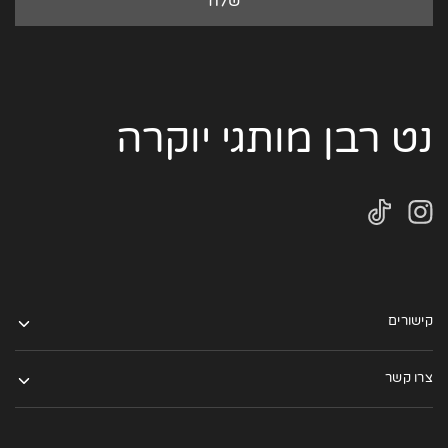
נט רבן מותגי יוקרה
קישורים
צרו קשר