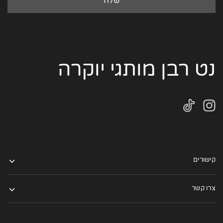
נט רבן מותגי יוקרה
קישורים
צרו קשר