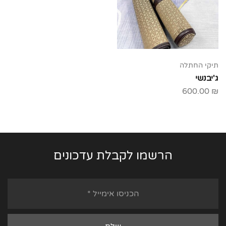
תיקי החתלה
ג'יבנשי
600.00
₪
הרשמו לקבלת עדכונים