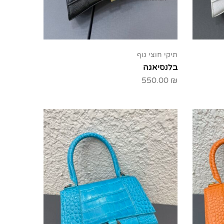
תיקי חוצי גוף
בלנסיאגה
550.00
₪