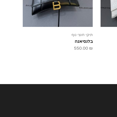
תיקי חוצי גוף
בלנסיאגה
550.00
₪