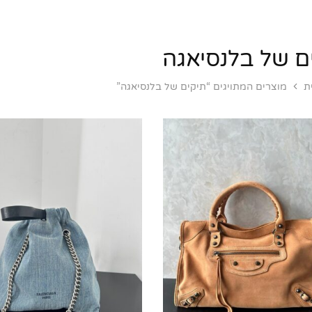
ם של בלנסיאגה
ת
מוצרים המתויגים “תיקים של בלנסיאגה”