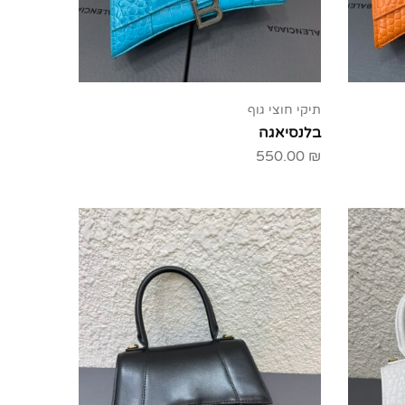
תיקי חוצי גוף
בלנסיאגה
550.00
₪