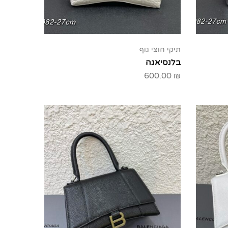
תיקי חוצי גוף
בלנסיאגה
600.00
₪