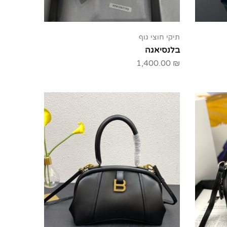
תיקי חוצי גוף
בלנסיאגה
1,400.00
₪