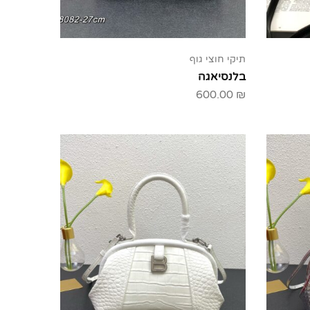
תיקי חוצי גוף
בלנסיאגה
600.00
₪