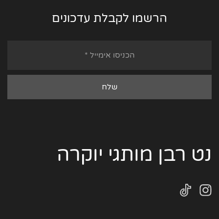
הרשמו לקבלת עדכונים
נט רבן מותגי יוקרה