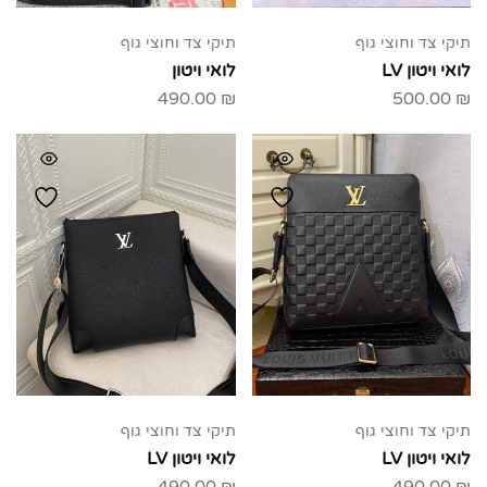
תיקי צד וחוצי גוף
תיקי צד וחוצי גוף
לואי ויטון LV
לואי ויטון
490.00
₪
500.00
₪
תיקי צד וחוצי גוף
תיקי צד וחוצי גוף
לואי ויטון LV
לואי ויטון LV