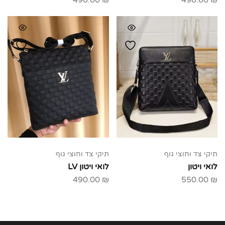
490.00
₪
490.00
₪
תיקי צד וחוצי גוף
תיקי צד וחוצי גוף
לואי ויטון
לואי ויטון LV
490.00
₪
550.00
₪