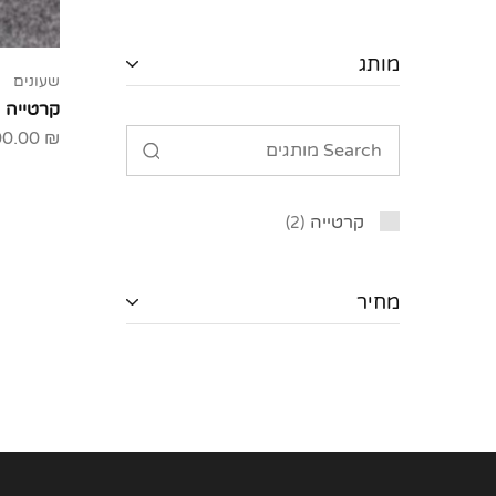
מותג
שעונים
קרטייה
00.00
₪
קרטייה
2
מחיר