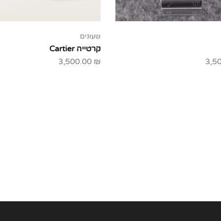
שעונים
קרטייה Cartier
3,500.00
₪
3,5