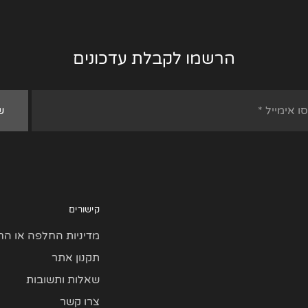
הרשמו לקבלת עדכונים
קישורים
מדיניות החלפה או הח
תקנון אתר
שאלות ותשובות
צרו קשר