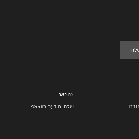
צרו קשר
זרה
שלחו הודעה בווצאפ