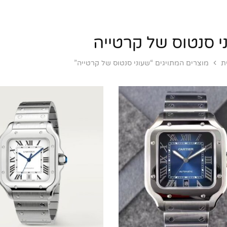
י סנטוס של קרטייה
ת
מוצרים המתויגים “שעוני סנטוס של קרטייה”