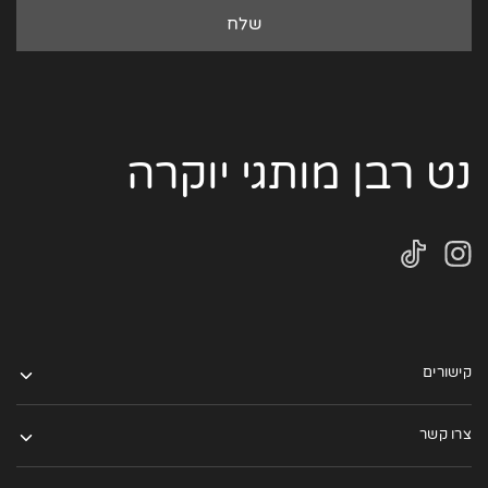
נט רבן מותגי יוקרה
קישורים
צרו קשר