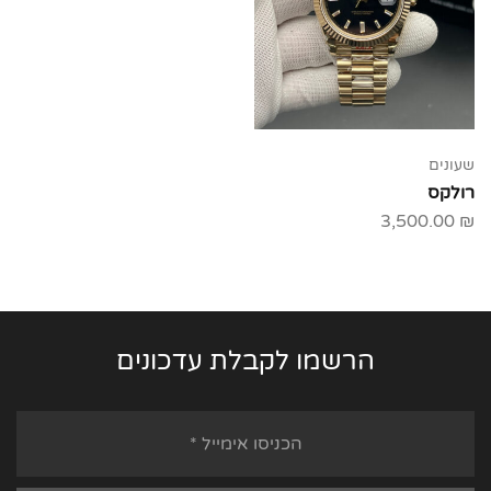
שעונים
רולקס
3,500.00
₪
הרשמו לקבלת עדכונים