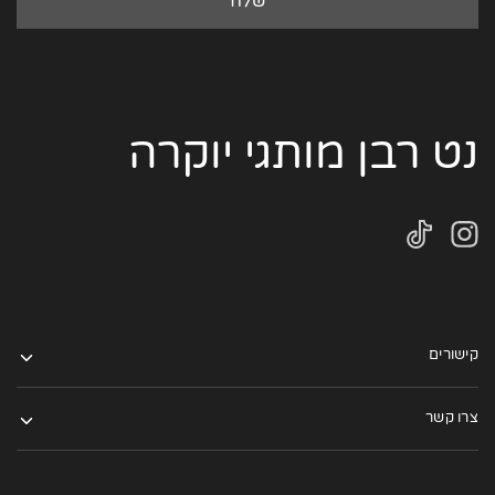
נט רבן מותגי יוקרה
קישורים
צרו קשר