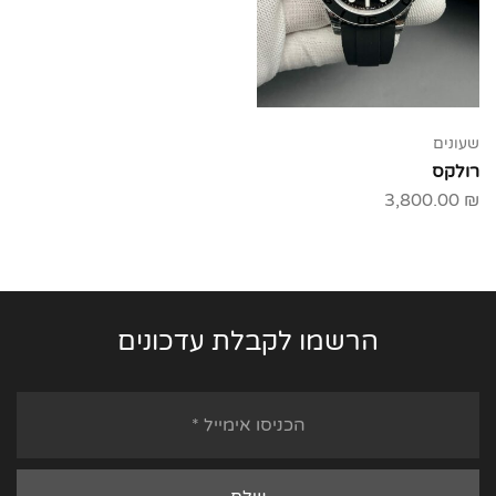
שעונים
רולקס
3,800.00
₪
הרשמו לקבלת עדכונים