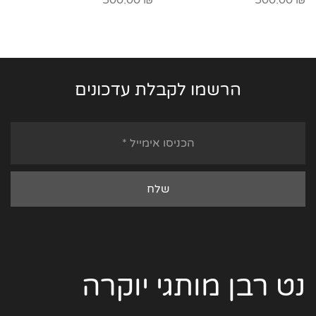
500.00
₪
500.00
₪
הרשמו לקבלת עדכונים
נט רבן מותגי יוקרה