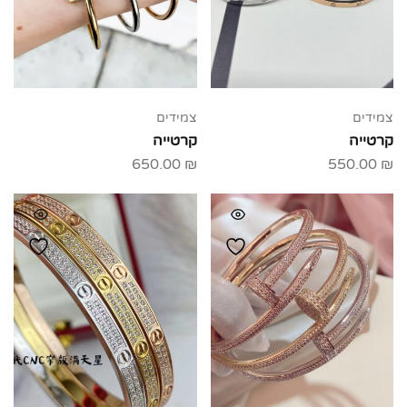
צמידים
צמידים
קרטייה
קרטייה
650.00
₪
550.00
₪