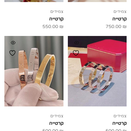
צמידים
צמידים
קרטייה
קרטייה
550.00
₪
750.00
₪
צמידים
צמידים
קרטייה
קרטייה