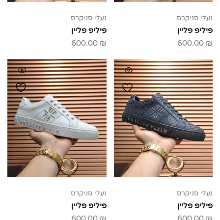
נעלי סניקרס
נעלי סניקרס
פיליפ פליין
פיליפ פליין
600.00
₪
600.00
₪
נעלי סניקרס
נעלי סניקרס
פיליפ פליין
פיליפ פליין
600.00
₪
600.00
₪