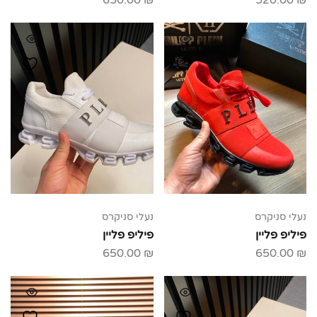
650.00
₪
520.00
₪
נעלי סניקרס
נעלי סניקרס
פיליפ פליין
פיליפ פליין
650.00
₪
650.00
₪