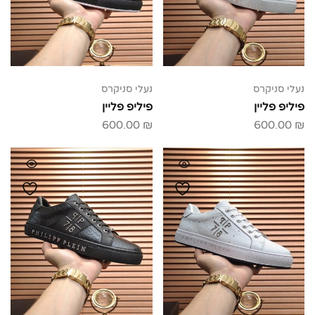
נעלי סניקרס
נעלי סניקרס
פיליפ פליין
פיליפ פליין
600.00
₪
600.00
₪