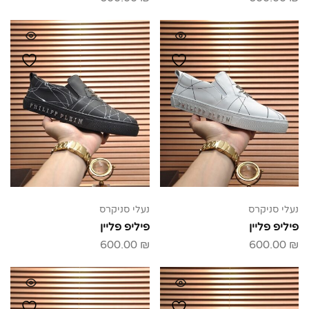
נעלי סניקרס
נעלי סניקרס
פיליפ פליין
פיליפ פליין
600.00
₪
600.00
₪