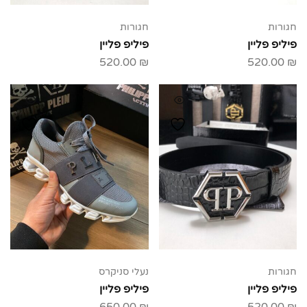
חגורות
חגורות
פיליפ פליין
פיליפ פליין
520.00
₪
520.00
₪
חגורות
נעלי סניקרס
פיליפ פליין
פיליפ פליין