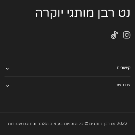
נט רבן מותגי יוקרה
קישורים
צרו קשר
2022 נט רבן מותגים © כל הזכויות בעיצוב האתר ובתוכנו שמורות