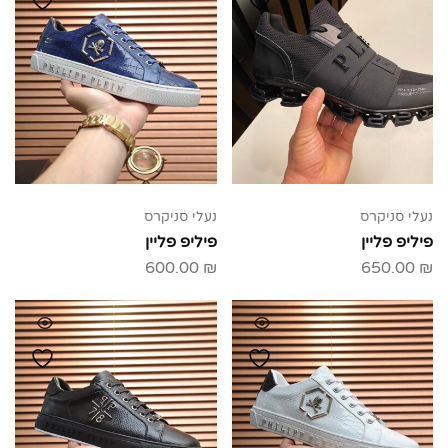
נעלי סניקרס
נעלי סניקרס
פיליפ פליין
פיליפ פליין
600.00
₪
650.00
₪