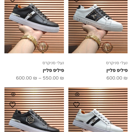
נעלי סניקרס
נעלי סניקרס
פיליפ פליין
פיליפ פליין
600.00
₪
–
550.00
₪
600.00
₪