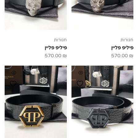
חגורות
חגורות
פיליפ פליין
פיליפ פליין
570.00
₪
570.00
₪