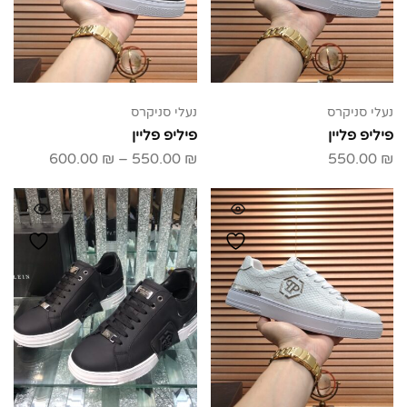
נעלי סניקרס
נעלי סניקרס
פיליפ פליין
פיליפ פליין
600.00
₪
–
550.00
₪
550.00
₪