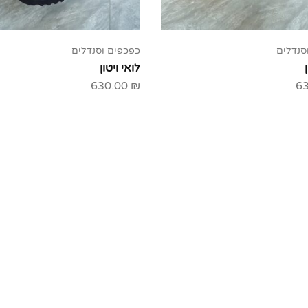
סנדלים
כפכפים וסנדלים
לואי ויטון
630.00
₪
6