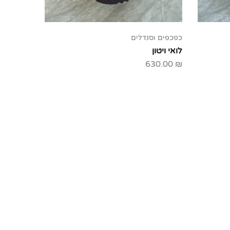
כפכפים וסנדלים
לואי ויטון
630.00
₪