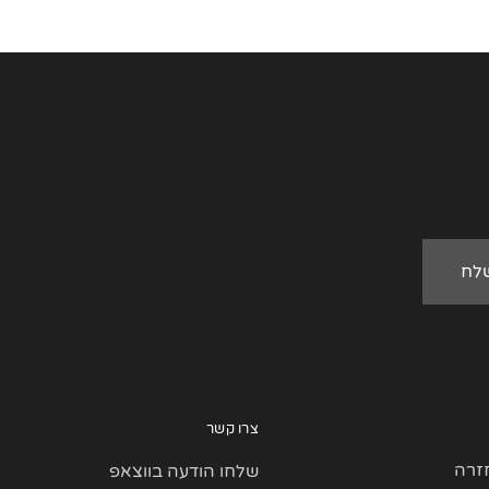
צרו קשר
זרה
שלחו הודעה בווצאפ