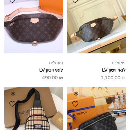
פאוצ'ים
פאוצ'ים
לואי ויטון LV
לואי ויטון LV
490.00
₪
1,100.00
₪