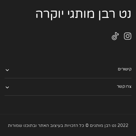
נט רבן מותגי יוקרה
קישורים
צרו קשר
2022 נט רבן מותגים © כל הזכויות בעיצוב האתר ובתוכנו שמורות