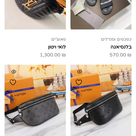
כפכפים וסנדלים
פאוצ'ים
בלנסיאגה
לואי ויטון
1,300.00
₪
570.00
₪