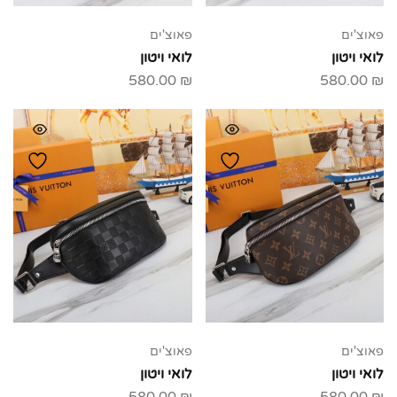
פאוצ'ים
פאוצ'ים
לואי ויטון
לואי ויטון
580.00
₪
580.00
₪
פאוצ'ים
פאוצ'ים
לואי ויטון
לואי ויטון