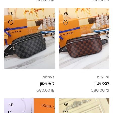
580.00
₪
580.00
₪
פאוצ'ים
פאוצ'ים
לואי ויטון
לואי ויטון
580.00
₪
580.00
₪