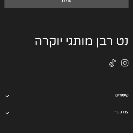
נט רבן מותגי יוקרה
קישורים
צרו קשר