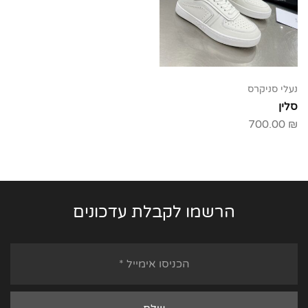
נעלי סניקרס
סלין
700.00
₪
הרשמו לקבלת עדכונים