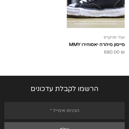
נעלי סניקרס
מייסון מיהרה יאסוהירו MMY
680.00
₪
הרשמו לקבלת עדכונים