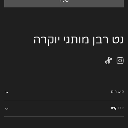
נט רבן מותגי יוקרה
קישורים
צרו קשר