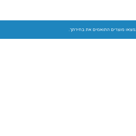
מצאו מוצרים התואמים את בחירתך.