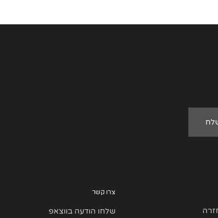
צרו קשר
זרה
שלחו הודעה בווצאפ