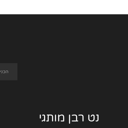
נט רבן מותגי