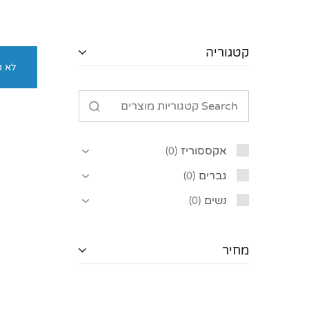
קטגוריה
לא נ
אקססוריז
0
גברים
0
נשים
0
מחיר