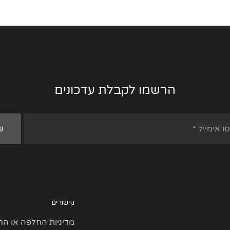
הרשמו לקבלת עדכונים
קישורים
מדיניות החלפה או הח