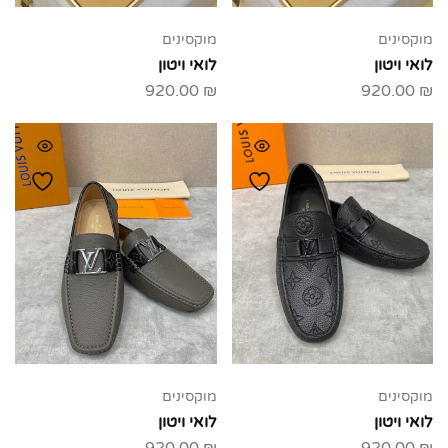
מוקסינים
מוקסינים
לואי ויטון
לואי ויטון
920.00
₪
920.00
₪
מוקסינים
מוקסינים
לואי ויטון
לואי ויטון