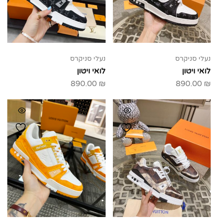
נעלי סניקרס
נעלי סניקרס
לואי ויטון
לואי ויטון
890.00
₪
890.00
₪