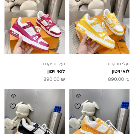
נעלי סניקרס
נעלי סניקרס
לואי ויטון
לואי ויטון
890.00
₪
890.00
₪