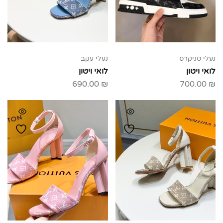
נעלי סניקרס
נעלי עקב
לואי ויטון
לואי ויטון
690.00
₪
700.00
₪