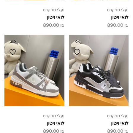
נעלי סניקרס
נעלי סניקרס
לואי ויטון
לואי ויטון
890.00
₪
890.00
₪
נעלי סניקרס
נעלי סניקרס
לואי ויטון
לואי ויטון
890.00
₪
890.00
₪