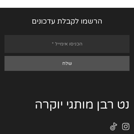
הרשמו לקבלת עדכונים
נט רבן מותגי יוקרה