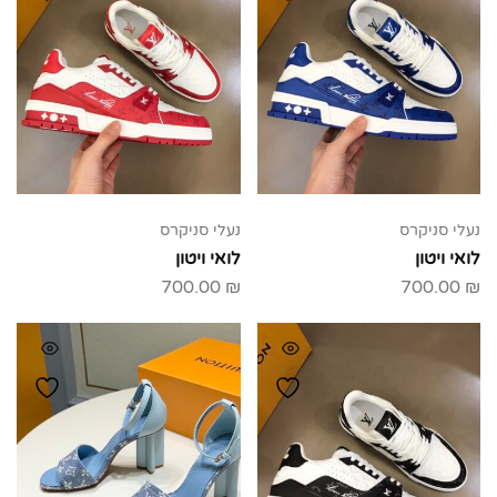
נעלי סניקרס
נעלי סניקרס
לואי ויטון
לואי ויטון
700.00
₪
700.00
₪