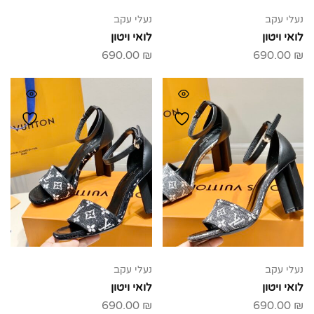
נעלי עקב
נעלי עקב
לואי ויטון
לואי ויטון
690.00
₪
690.00
₪
נעלי עקב
נעלי עקב
לואי ויטון
לואי ויטון
690.00
₪
690.00
₪