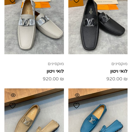
מוקסינים
מוקסינים
לואי ויטון
לואי ויטון
920.00
₪
920.00
₪