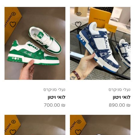
נעלי סניקרס
נעלי סניקרס
לואי ויטון
לואי ויטון
700.00
₪
890.00
₪