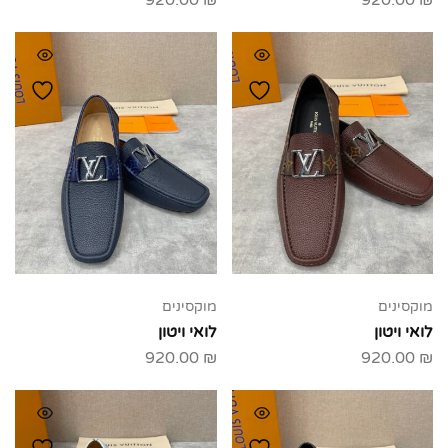
920.00
₪
920.00
₪
מוקסינים
מוקסינים
לואי ויטון
לואי ויטון
920.00
₪
920.00
₪