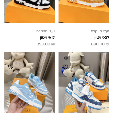
נעלי סניקרס
נעלי סניקרס
לואי ויטון
לואי ויטון
890.00
₪
890.00
₪