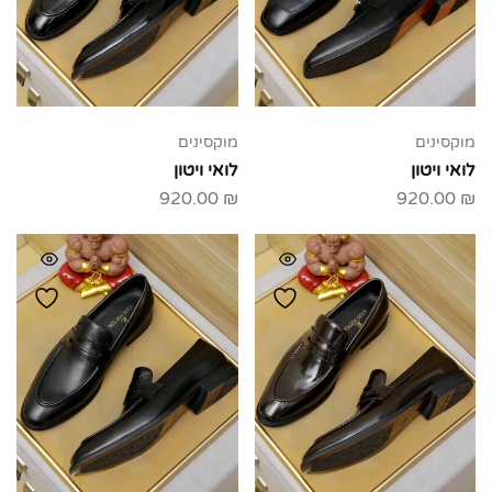
מוקסינים
מוקסינים
לואי ויטון
לואי ויטון
920.00
₪
920.00
₪