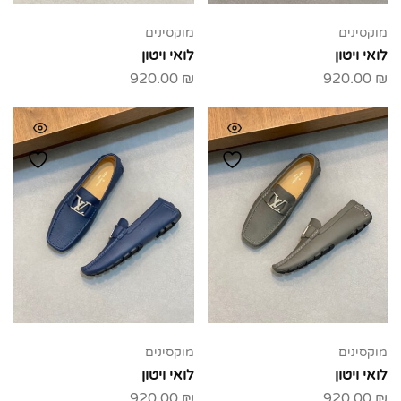
מוקסינים
מוקסינים
לואי ויטון
לואי ויטון
920.00
₪
920.00
₪
מוקסינים
מוקסינים
לואי ויטון
לואי ויטון
920.00
₪
920.00
₪