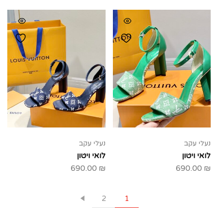
נעלי עקב
נעלי עקב
לואי ויטון
לואי ויטון
690.00
₪
690.00
₪
2
1