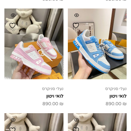
נעלי סניקרס
נעלי סניקרס
לואי ויטון
לואי ויטון
890.00
₪
890.00
₪