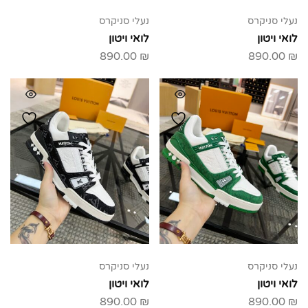
נעלי סניקרס
נעלי סניקרס
לואי ויטון
לואי ויטון
890.00
₪
890.00
₪
נעלי סניקרס
נעלי סניקרס
לואי ויטון
לואי ויטון
890.00
₪
890.00
₪