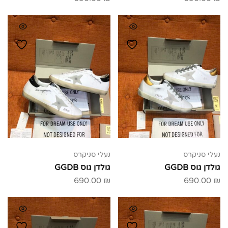
נעלי סניקרס
נעלי סניקרס
גולדן גוס GGDB
גולדן גוס GGDB
690.00
₪
690.00
₪