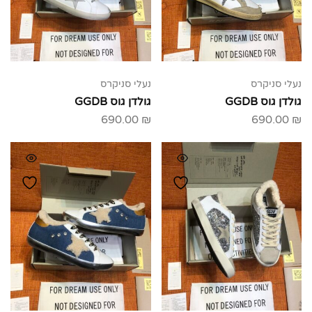
נעלי סניקרס
נעלי סניקרס
גולדן גוס GGDB
גולדן גוס GGDB
690.00
₪
690.00
₪