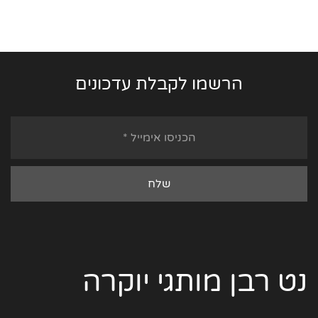
הרשמו לקבלת עדכונים
נט רבן מותגי יוקרה