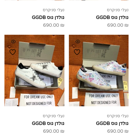
נעלי סניקרס
נעלי סניקרס
גולדן גוס GGDB
גולדן גוס GGDB
690.00
₪
690.00
₪
נעלי סניקרס
נעלי סניקרס
גולדן גוס GGDB
גולדן גוס GGDB
690.00
₪
690.00
₪