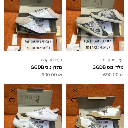
נעלי סניקרס
נעלי סניקרס
גולדן גוס GGDB
גולדן גוס GGDB
690.00
₪
690.00
₪