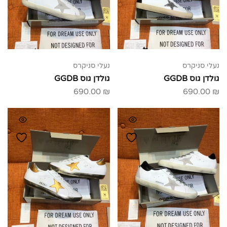
נעלי סניקרס
נעלי סניקרס
גולדן גוס GGDB
גולדן גוס GGDB
690.00
₪
690.00
₪