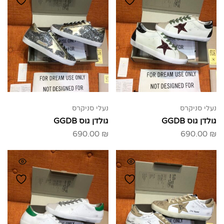
נעלי סניקרס
נעלי סניקרס
גולדן גוס GGDB
גולדן גוס GGDB
690.00
₪
690.00
₪