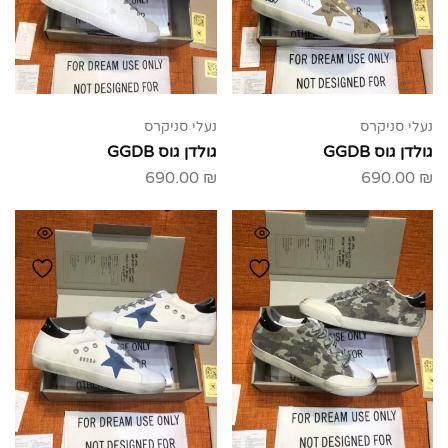
נעלי סניקרס
נעלי סניקרס
גולדן גוס GGDB
גולדן גוס GGDB
690.00
₪
690.00
₪