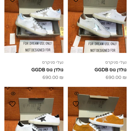
נעלי סניקרס
נעלי סניקרס
גולדן גוס GGDB
גולדן גוס GGDB
690.00
₪
690.00
₪