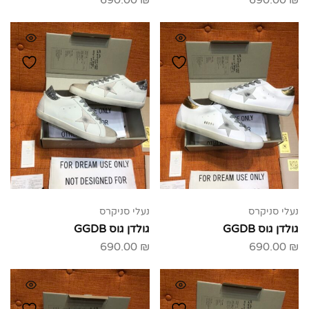
690.00
₪
690.00
₪
נעלי סניקרס
נעלי סניקרס
גולדן גוס GGDB
גולדן גוס GGDB
690.00
₪
690.00
₪