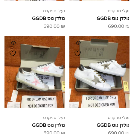
נעלי סניקרס
נעלי סניקרס
גולדן גוס GGDB
גולדן גוס GGDB
690.00
₪
690.00
₪
נעלי סניקרס
נעלי סניקרס
גולדן גוס GGDB
גולדן גוס GGDB
690.00
₪
690.00
₪