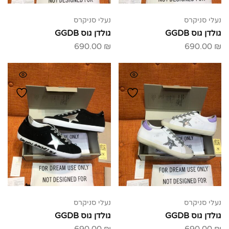
נעלי סניקרס
נעלי סניקרס
גולדן גוס GGDB
גולדן גוס GGDB
690.00
₪
690.00
₪
נעלי סניקרס
נעלי סניקרס
גולדן גוס GGDB
גולדן גוס GGDB