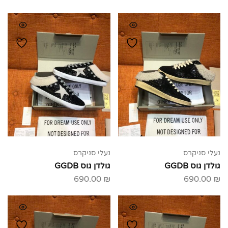
נעלי סניקרס
נעלי סניקרס
גולדן גוס GGDB
גולדן גוס GGDB
690.00
₪
690.00
₪