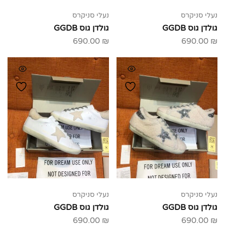
נעלי סניקרס
נעלי סניקרס
גולדן גוס GGDB
גולדן גוס GGDB
690.00
₪
690.00
₪
נעלי סניקרס
נעלי סניקרס
גולדן גוס GGDB
גולדן גוס GGDB
690.00
₪
690.00
₪