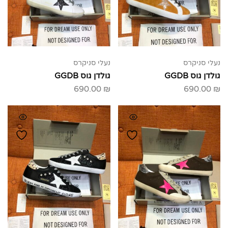
נעלי סניקרס
נעלי סניקרס
גולדן גוס GGDB
גולדן גוס GGDB
690.00
₪
690.00
₪