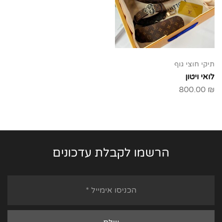
תיקי חוצי גוף
לואי ויטון
800.00
₪
הרשמו לקבלת עדכונים