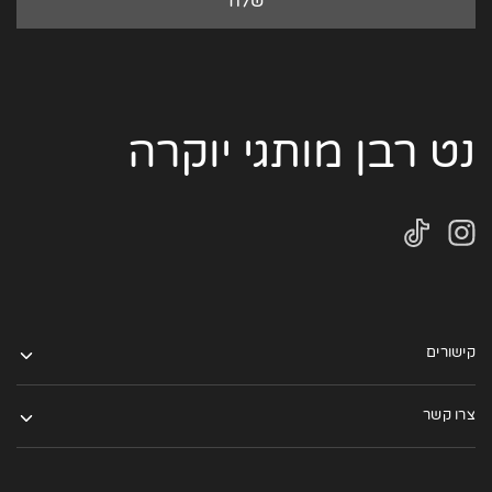
נט רבן מותגי יוקרה
קישורים
צרו קשר