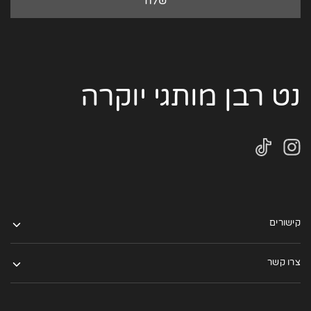
נט רבן מותגי יוקרה
קישורים
צרו קשר