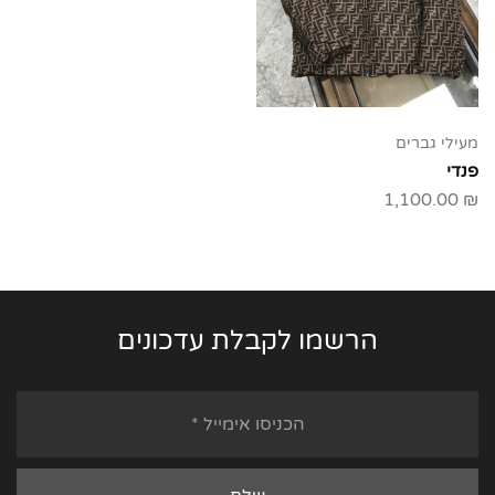
מעילי גברים
פנדי
1,100.00
₪
הרשמו לקבלת עדכונים