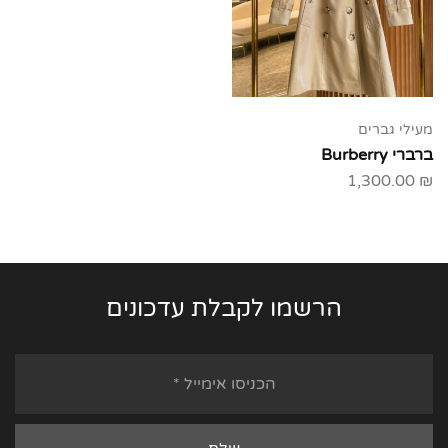
מעילי גברים
ברברי Burberry
1,300.00
₪
הרשמו לקבלת עדכונים