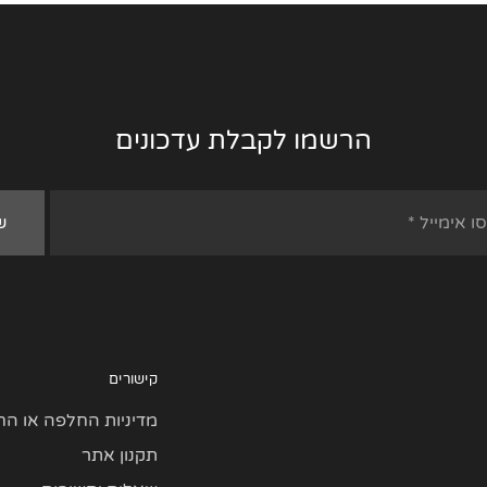
הרשמו לקבלת עדכונים
קישורים
מדיניות החלפה או הח
תקנון אתר