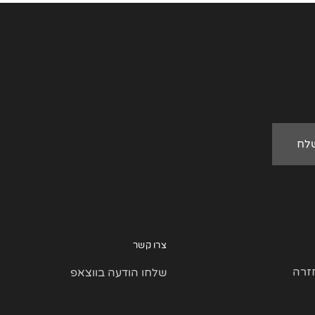
צרו קשר
זרה
שלחו הודעה בווצאפ