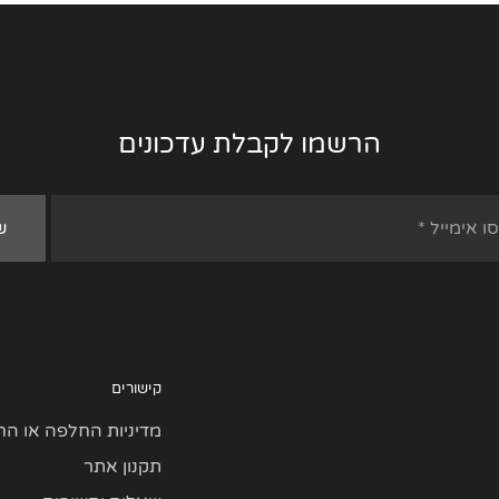
הרשמו לקבלת עדכונים
קישורים
מדיניות החלפה או הח
תקנון אתר