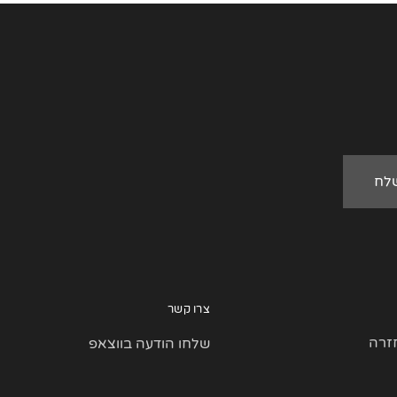
צרו קשר
זרה
שלחו הודעה בווצאפ