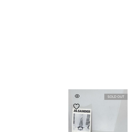
SOLD OUT