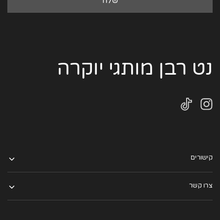
נט רבן מותגי יוקרה
קישורים
צרו קשר