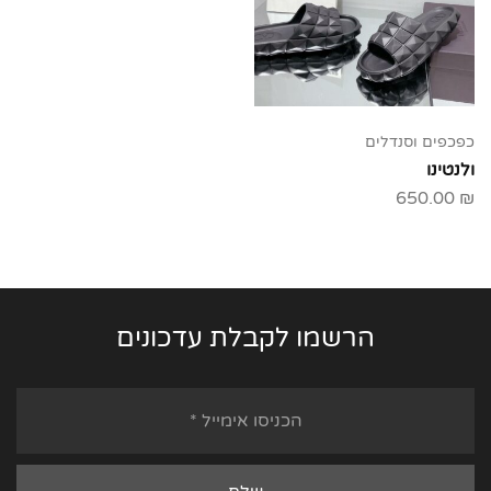
כפכפים וסנדלים
ולנטינו
650.00
₪
הרשמו לקבלת עדכונים