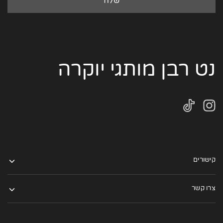
נט רבן מותגי יוקרה
קישורים
צרו קשר