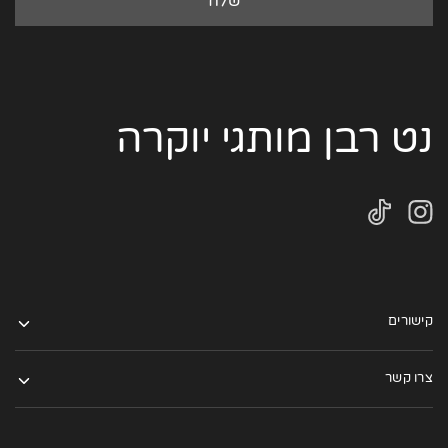
נט רבן מותגי יוקרה
קישורים
צרו קשר