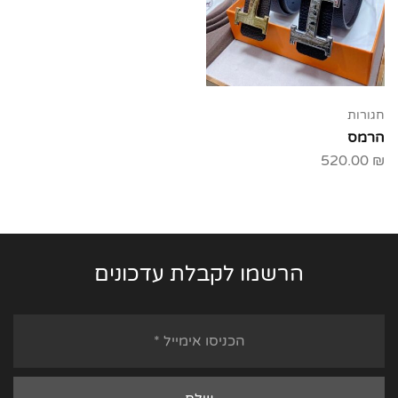
חגורות
הרמס
520.00
₪
הרשמו לקבלת עדכונים