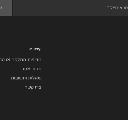
קישורים
מדיניות החלפה או הח
תקנון אתר
שאלות ותשובות
צרו קשר