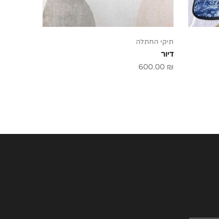
תיקי החתלה
דיור
600.00
₪