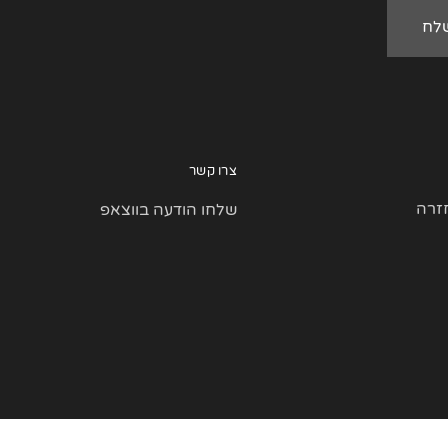
צרו קשר
זרה
שלחו הודעה בווצאפ