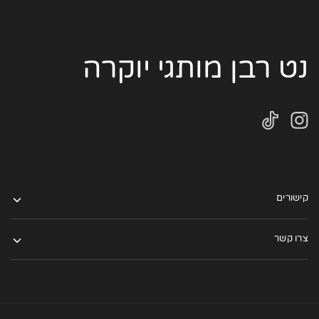
נט רבן מותגי יוקרה
קישורים
צרו קשר