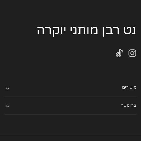
נט רבן מותגי יוקרה
קישורים
צרו קשר