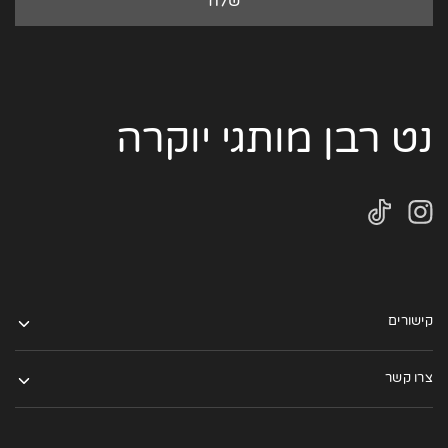
נט רבן מותגי יוקרה
קישורים
צרו קשר