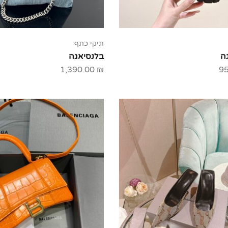
תיקי כתף
ה
בלנסיאגה
1,390.00
₪
9