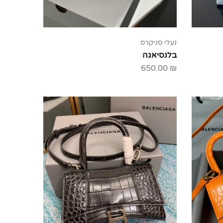
נעלי סניקרס
בלנסיאגה
650.00
₪