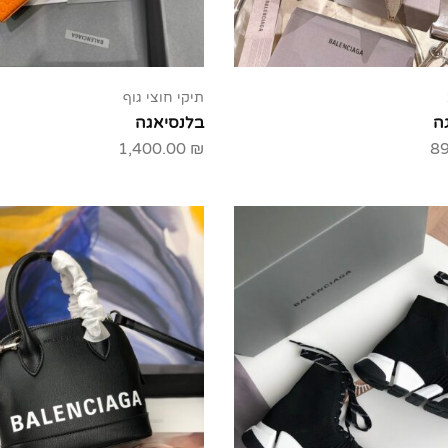
תיקי חוצי גוף
ה
בלנסיאגה
1,400.00
₪
8