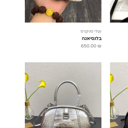
נעלי סניקרס
בלנסיאגה
650.00
₪