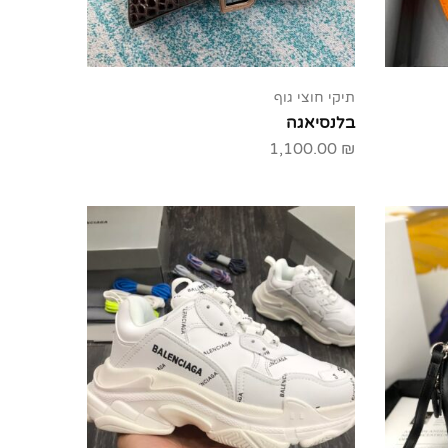
תיקי חוצי גוף
בלנסיאגה
1,100.00
₪