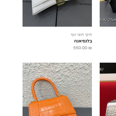
תיקי חוצי גוף
בלנסיאגה
550.00
₪