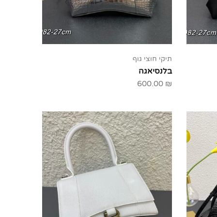
תיקי חוצי גוף
בלנסיאגה
600.00
₪