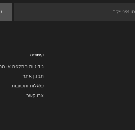
קישורים
מדיניות החלפה או הח
תקנון אתר
שאלות ותשובות
צרו קשר