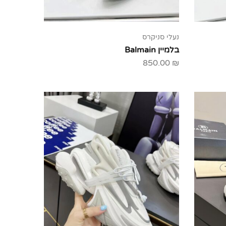
נעלי סניקרס
בלמיין Balmain
850.00
₪