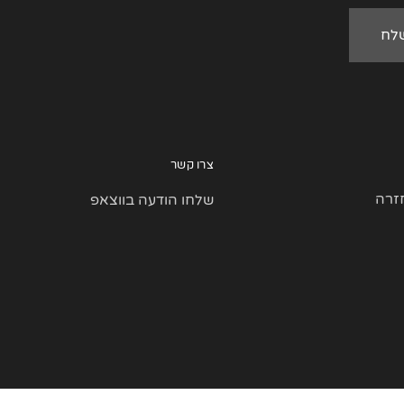
צרו קשר
זרה
שלחו הודעה בווצאפ