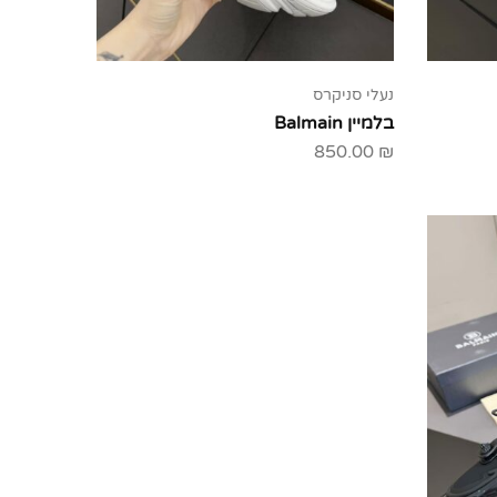
נעלי סניקרס
בלמיין Balmain
850.00
₪