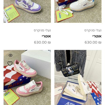
נעלי סניקרס
נעלי סניקרס
אוטרי
אוטרי
630.00
₪
630.00
₪