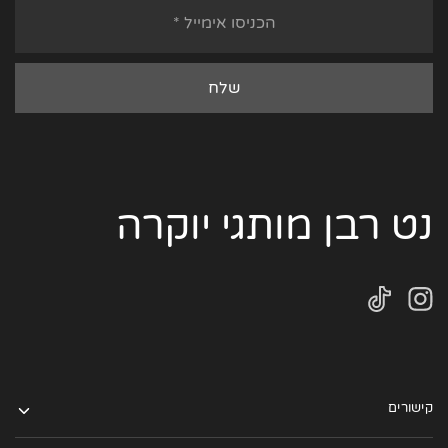
נט רבן מותגי יוקרה
קישורים