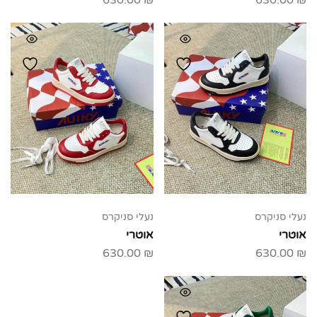
630.00
₪
630.00
₪
נעלי סניקרס
נעלי סניקרס
אוטרי
אוטרי
630.00
₪
630.00
₪