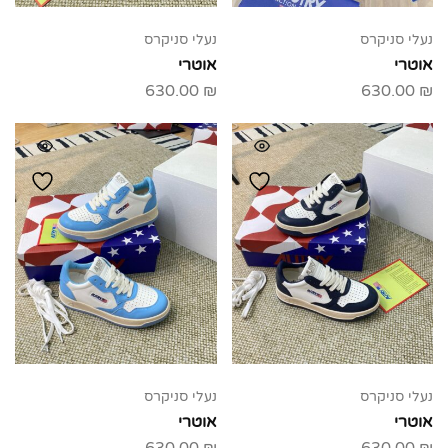
נעלי סניקרס
נעלי סניקרס
אוטרי
אוטרי
630.00
₪
630.00
₪
נעלי סניקרס
נעלי סניקרס
אוטרי
אוטרי