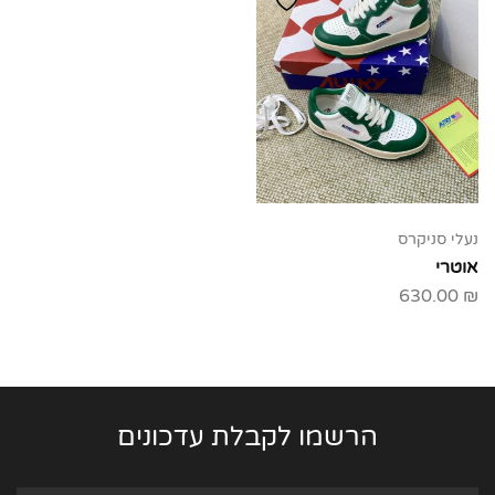
נעלי סניקרס
אוטרי
630.00
₪
הרשמו לקבלת עדכונים