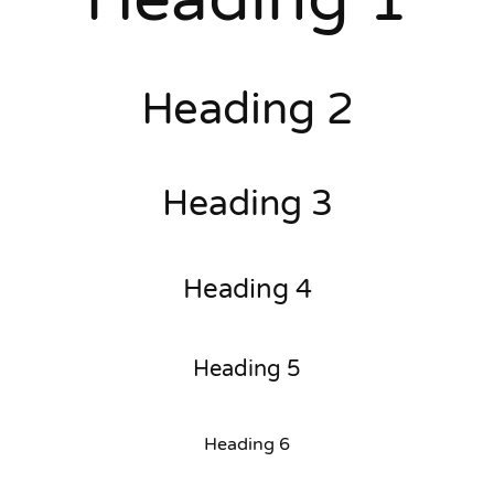
Heading 2
Heading 3
Heading 4
Heading 5
Heading 6