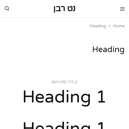
נט רבן
נט
מותגי
רבן
יוקרה
מותגי
Heading
Home
יוקרה
Heading
BEFORE TITLE
Heading 1
Heading 1