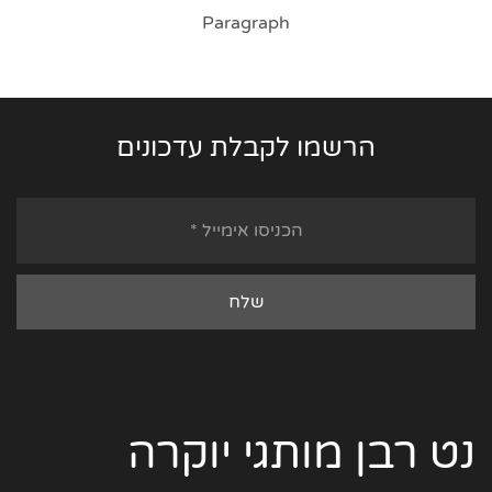
Paragraph
הרשמו לקבלת עדכונים
נט רבן מותגי יוקרה