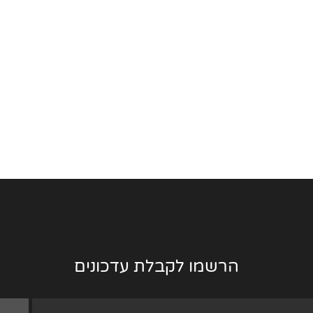
הרשמו לקבלת עדכונים