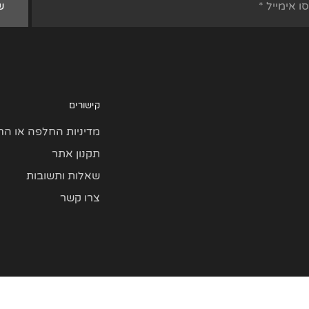
קישורים
מדיניות החלפה או הח
תקנון אתר
שאלות ותשובות
צרו קשר