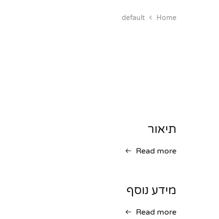
default
Home
תיאור
Read more
מידע נוסף
Read more