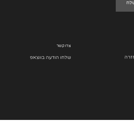
צרו קשר
זרה
שלחו הודעה בווצאפ