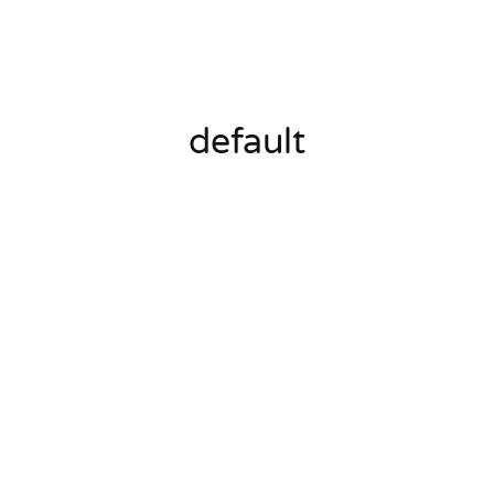
default