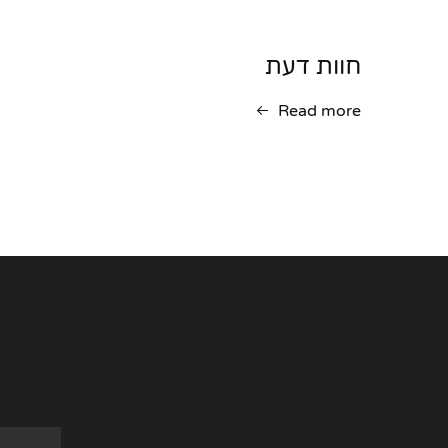
חוות דעת
Read more